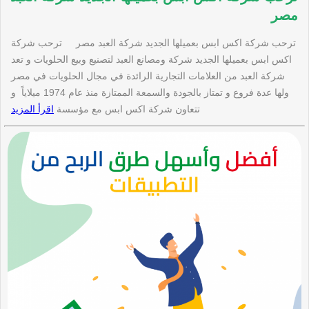
مصر
ترحب شركة اكس ابس بعميلها الجديد شركة العبد مصر ترحب شركة
اكس ابس بعميلها الجديد شركة ومصانع العبد لتصنيع وبيع الحلويات و تعد
شركة العبد من العلامات التجارية الرائدة في مجال الحلويات في مصر
ولها عدة فروع و تمتاز بالجودة والسمعة الممتازة منذ عام 1974 ميلاياً و
تتعاون شركة اكس ابس مع مؤسسة
اقرأ المزيد