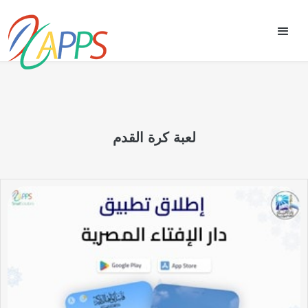
لعبة كرة القدم