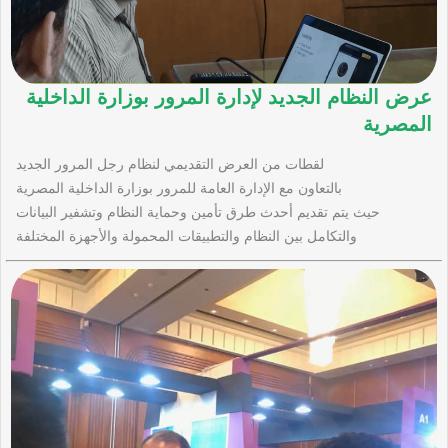
عرض النظام الجديد لإدارة المرور بوزارة الداخلية
المصرية
لقطات من العرض التقديمي لنظام رجل المرور الجديد
بالتعاون مع الإدارة العامة للمرور بوزارة الداخلية المصرية
حيث يتم تقديم أحدث طرق تأمين وحماية النظام وتشفير البيانات
والتكامل بين النظام والتطبيقات المحمولة والأجهزة المختلفة