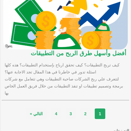
أفضل وأسهل طرق الربح من التطبيقات
كيف تربح التطبيقات؟ كيف تحقق ارباح بإستخدام التطبيقات؟ هذه كلها
اسئلة تدور في خاطرنا في هذا المقال تجد الاجابة عنها؟
لتتعرف علي ربح الشركات صاحبة التطبيقات وهي تتعامل مع شركات
برمجة وتصميم تطبيقات او تنفذ التطبيقات من خلال فريق العمل الخاص
بها
1
2
3
4
التالي »
التصنيفات