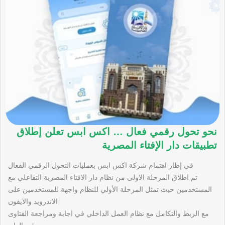
نحو تحول رقمي فعال … اكس ابس تعلن إطلاق
تطبيقات دار الإفتاء المصرية
في إطار اهتمام شركة اكس ابس بعمليات التحول الرقمي الفعال
تم اطلاق المرحلة الاولى من نظام دار الافتاء المصرية التفاعلي مع
المستخدمين حيث تمثل المرحلة الأولي للنظام واجهة للمستخدمين على
الاندرويد والايفون
مع الربط والتكامل مع نظام العمل الداخلي في اجابة ومراجعة الفتاوى