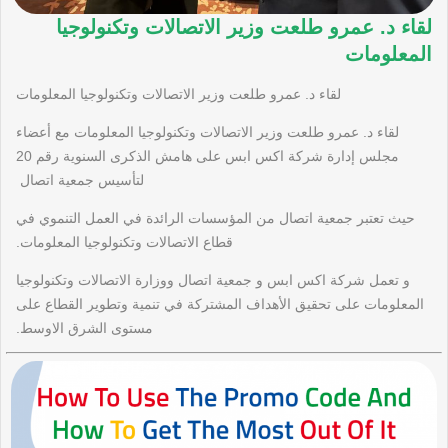
لقاء د. عمرو طلعت وزير الاتصالات وتكنولوجيا
المعلومات
لقاء د. عمرو طلعت وزير الاتصالات وتكنولوجيا المعلومات
لقاء د. عمرو طلعت وزير الاتصالات وتكنولوجيا المعلومات مع أعضاء
مجلس إدارة شركة اكس ابس على هامش الذكرى السنوية رقم 20
لتأسيس جمعية اتصال
حيث تعتبر جمعية اتصال من المؤسسات الرائدة في العمل التنموي في
قطاع الاتصالات وتكنولوجيا المعلومات.
و تعمل شركة اكس ابس و جمعية اتصال ووزارة الاتصالات وتكنولوجيا
المعلومات على تحقيق الأهداف المشتركة في تنمية وتطوير القطاع على
مستوى الشرق الاوسط.