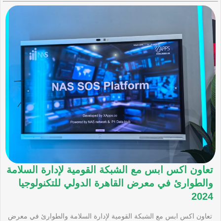
تعاون اكس ابس مع الشبكة القومية لإدارة السلامة
والطوارئ في معرض القاهرة الدولي للتكنولوجيا
2024
تعاون اكس ابس مع الشبكة القومية لإدارة السلامة والطوارئ في معرض