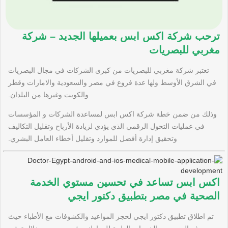
ترحب شركة اكس ابس بعميلها الجديد – شركة
مغربي للبصريات
تعتبر شركة مغربي للبصريات من كبرى الشركات في مجال البصريات
في الشرق الأوسط ولها عدة فروع في مصر والسعودية والامارات وقطر
والكويت وغيرها من البلدان.
وذلك من ضمن خطة شركة اكس ابس لمساعدة الشركات و المؤسسات
في عمليات التحول الرقمي الذي يؤدي لزيادة الأرباح وتقليل التكاليف
وتحقيق إدارة أفضل للموارد وتقليل أخطاء العامل البشري.
اكس ابس تساعد في تحسين مستوي الخدمة
الصحية في مصر بتطبيق دكتور ايجي
تم اطلاق تطبيق دكتور ايجي لحجز المواعيد والكشوفات مع الأطباء حيث