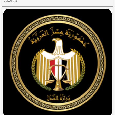
في الدار.