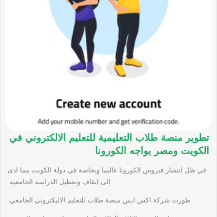
تطوير منصة طلاب التعليمية للتعليم الالكتروني في
الكويت ومصر يواجه الكورونا
في ظل انتشار فيروس الكورونا عالميا وبخاصة في دولة الكويت مما ادى
الى ايقاف وتعطيل الدراسة الجامعية
طورت شركة اكس ابس منصة طلاب للتعليم الاليكتروني الجامعي