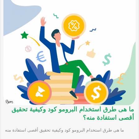
ما هى طرق استخدام البرومو كود وكيفية تحقيق
أقصى استفادة منه؟
ما هى طرق استخدام البرومو كود وكيفية تحقيق أقصى استفادة منه