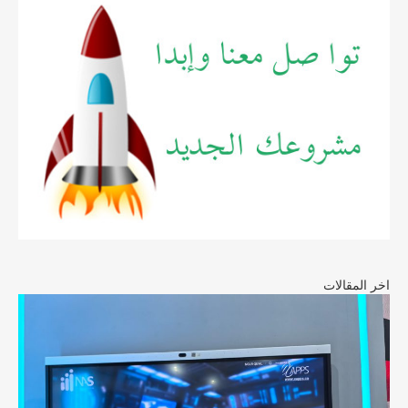
اخر المقالات