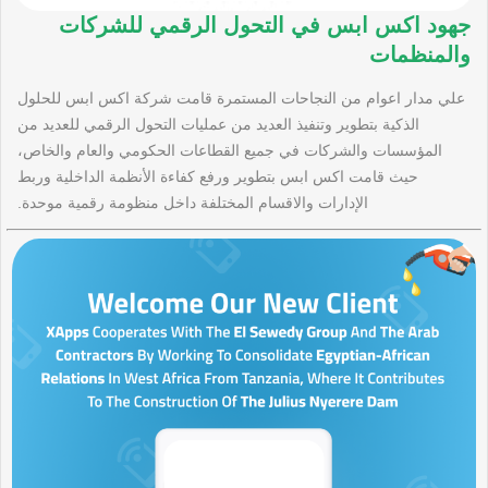
جهود اكس ابس في التحول الرقمي للشركات
والمنظمات
علي مدار اعوام من النجاحات المستمرة قامت شركة اكس ابس للحلول
الذكية بتطوير وتنفيذ العديد من عمليات التحول الرقمي للعديد من
المؤسسات والشركات في جميع القطاعات الحكومي والعام والخاص،
حيث قامت اكس ابس بتطوير ورفع كفاءة الأنظمة الداخلية وربط
الإدارات والاقسام المختلفة داخل منظومة رقمية موحدة.