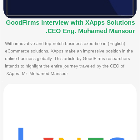
GoodFirms Interview with XApps Solutions
CEO Eng. Mohamed Mansour.
(English) With innovative and top-notch business expertise in
eCommerce solutions, XApps make an impressive position in the
online business globally. This article by GoodFirms researchers
intends to highlight the entire journey traveled by the CEO of
XApps- Mr. Mohamed Mansour.