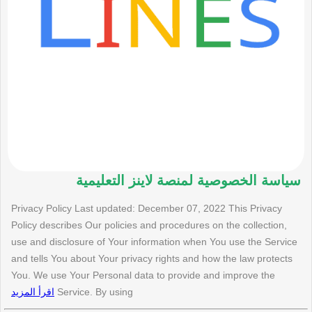
سياسة الخصوصية لمنصة لاينز التعليمية
Privacy Policy Last updated: December 07, 2022 This Privacy
Policy describes Our policies and procedures on the collection,
use and disclosure of Your information when You use the Service
and tells You about Your privacy rights and how the law protects
You. We use Your Personal data to provide and improve the
Service. By using
اقرأ المزيد