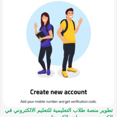
تطوير منصة طلاب التعليمية للتعليم الالكتروني في