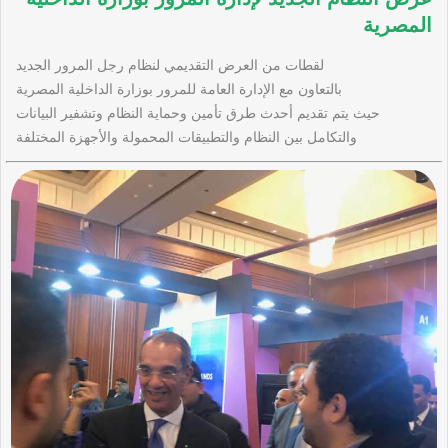
المصرية
لقطات من العرض التقديمي لنظام رجل المرور الجديد
بالتعاون مع الإدارة العامة للمرور بوزارة الداخلية المصرية
حيث يتم تقديم أحدث طرق تأمين وحماية النظام وتشفير البيانات
والتكامل بين النظام والتطبيقات المحمولة والأجهزة المختلفة