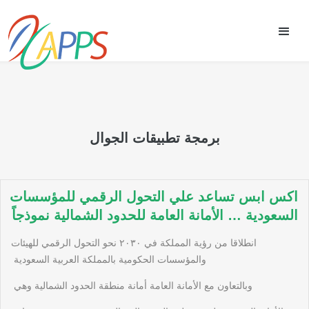
برمجة تطبيقات الجوال
اكس ابس تساعد علي التحول الرقمي للمؤسسات
السعودية … الأمانة العامة للحدود الشمالية نموذجاً
انطلاقا من رؤية المملكة في ٢٠٣٠ نحو التحول الرقمي للهيئات
والمؤسسات الحكومية بالمملكة العربية السعودية
وبالتعاون مع الأمانة العامة أمانة منطقة الحدود الشمالية وهي