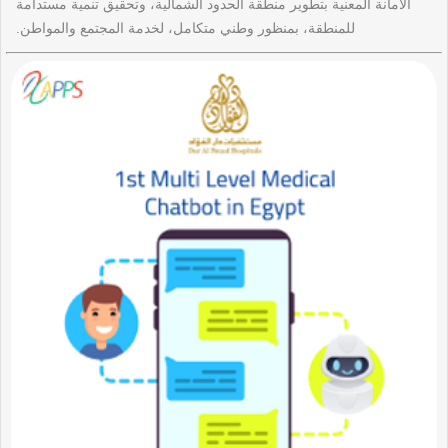
الأمانة المعنية بتطوير منطقة الحدود الشمالية، وتحقيق تنمية مستدامة
للمنطقة، بمنظور وطني متكامل، لخدمة المجتمع والمواطن.