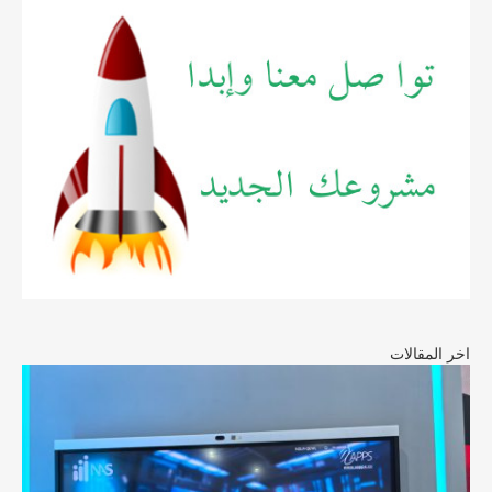
اخر المقالات