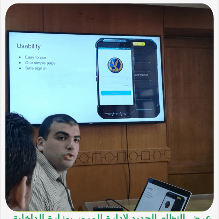
عرض النظام الجديد لإدارة المرور بوزارة الداخلية