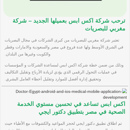
ترحب شركة اكس ابس بعميلها الجديد – شركة
مغربي للبصريات
تعتبر شركة مغربي للبصريات من كبرى الشركات في مجال البصريات
في الشرق الأوسط ولها عدة فروع في مصر والسعودية والامارات وقطر
والكويت وغيرها من البلدان.
وذلك من ضمن خطة شركة اكس ابس لمساعدة الشركات و المؤسسات
في عمليات التحول الرقمي الذي يؤدي لزيادة الأرباح وتقليل التكاليف
وتحقيق إدارة أفضل للموارد وتقليل أخطاء العامل البشري.
اكس ابس تساعد في تحسين مستوي الخدمة
الصحية في مصر بتطبيق دكتور ايجي
تم اطلاق تطبيق دكتور ايجي لحجز المواعيد والكشوفات مع الأطباء حيث