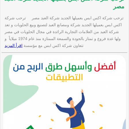
مصر
ترحب شركة اكس ابس بعميلها الجديد شركة العبد مصر ترحب شركة
اكس ابس بعميلها الجديد شركة ومصانع العبد لتصنيع وبيع الحلويات و تعد
شركة العبد من العلامات التجارية الرائدة في مجال الحلويات في مصر
ولها عدة فروع و تمتاز بالجودة والسمعة الممتازة منذ عام 1974 ميلاياً و
تتعاون شركة اكس ابس مع مؤسسة
اقرأ المزيد