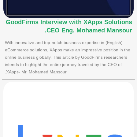
GoodFirms Interview with XApps Solutions
CEO Eng. Mohamed Mansour.
(English) With innovative and top-notch business expertise in
eCommerce solutions, XApps make an impressive position in the
online business globally. This article by GoodFirms researchers
intends to highlight the entire journey traveled by the CEO of
XApps- Mr. Mohamed Mansour.