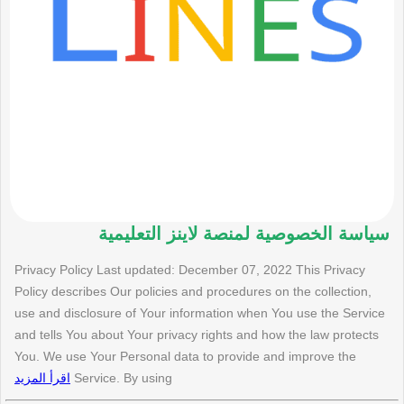
سياسة الخصوصية لمنصة لاينز التعليمية
Privacy Policy Last updated: December 07, 2022 This Privacy
Policy describes Our policies and procedures on the collection,
use and disclosure of Your information when You use the Service
and tells You about Your privacy rights and how the law protects
You. We use Your Personal data to provide and improve the
Service. By using
اقرأ المزيد