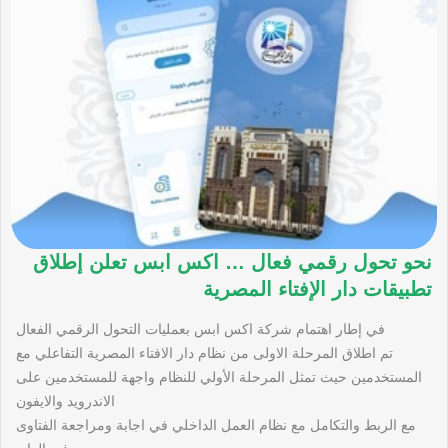
نحو تحول رقمي فعال … اكس ابس تعلن إطلاق
تطبيقات دار الإفتاء المصرية
في إطار اهتمام شركة اكس ابس بعمليات التحول الرقمي الفعال
تم اطلاق المرحلة الاولى من نظام دار الافتاء المصرية التفاعلي مع
المستخدمين حيث تمثل المرحلة الأولي للنظام واجهة للمستخدمين على
الاندرويد والايفون
مع الربط والتكامل مع نظام العمل الداخلي في اجابة ومراجعة الفتاوى