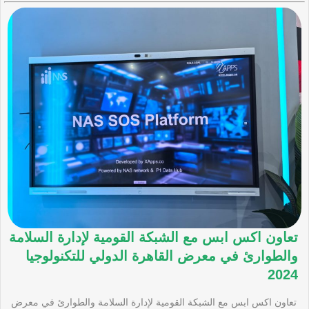
تعاون اكس ابس مع الشبكة القومية لإدارة السلامة
والطوارئ في معرض القاهرة الدولي للتكنولوجيا
2024
تعاون اكس ابس مع الشبكة القومية لإدارة السلامة والطوارئ في معرض