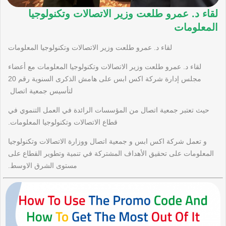
لقاء د. عمرو طلعت وزير الاتصالات وتكنولوجيا
المعلومات
لقاء د. عمرو طلعت وزير الاتصالات وتكنولوجيا المعلومات
لقاء د. عمرو طلعت وزير الاتصالات وتكنولوجيا المعلومات مع أعضاء
مجلس إدارة شركة اكس ابس على هامش الذكرى السنوية رقم 20
لتأسيس جمعية اتصال
حيث تعتبر جمعية اتصال من المؤسسات الرائدة في العمل التنموي في
قطاع الاتصالات وتكنولوجيا المعلومات.
و تعمل شركة اكس ابس و جمعية اتصال ووزارة الاتصالات وتكنولوجيا
المعلومات على تحقيق الأهداف المشتركة في تنمية وتطوير القطاع على
مستوى الشرق الاوسط.