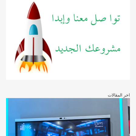
اخر المقالات