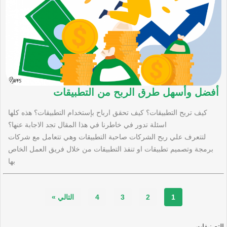
أفضل وأسهل طرق الربح من التطبيقات
كيف تربح التطبيقات؟ كيف تحقق ارباح بإستخدام التطبيقات؟ هذه كلها
اسئلة تدور في خاطرنا في هذا المقال تجد الاجابة عنها؟
لتتعرف علي ربح الشركات صاحبة التطبيقات وهي تتعامل مع شركات
برمجة وتصميم تطبيقات او تنفذ التطبيقات من خلال فريق العمل الخاص
بها
1
2
3
4
التالي »
التصنيفات