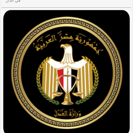
في الدار.