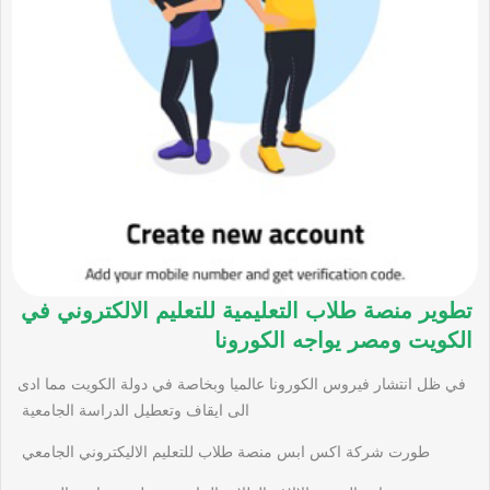
تطوير منصة طلاب التعليمية للتعليم الالكتروني في
الكويت ومصر يواجه الكورونا
في ظل انتشار فيروس الكورونا عالميا وبخاصة في دولة الكويت مما ادى
الى ايقاف وتعطيل الدراسة الجامعية
طورت شركة اكس ابس منصة طلاب للتعليم الاليكتروني الجامعي