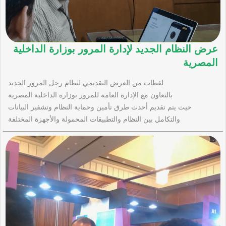
عرض النظام الجديد لإدارة المرور بوزارة الداخلية
المصرية
لقطات من العرض التقديمي لنظام رجل المرور الجديد
بالتعاون مع الإدارة العامة للمرور بوزارة الداخلية المصرية
حيث يتم تقديم أحدث طرق تأمين وحماية النظام وتشفير البيانات
والتكامل بين النظام والتطبيقات المحمولة والأجهزة المختلفة