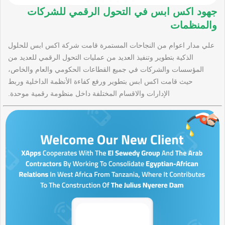
جهود اكس ابس في التحول الرقمي للشركات
والمنظمات
علي مدار اعوام من النجاحات المستمرة قامت شركة اكس ابس للحلول
الذكية بتطوير وتنفيذ العديد من عمليات التحول الرقمي للعديد من
المؤسسات والشركات في جميع القطاعات الحكومي والعام والخاص،
حيث قامت اكس ابس بتطوير ورفع كفاءة الأنظمة الداخلية وربط
الإدارات والاقسام المختلفة داخل منظومة رقمية موحدة.