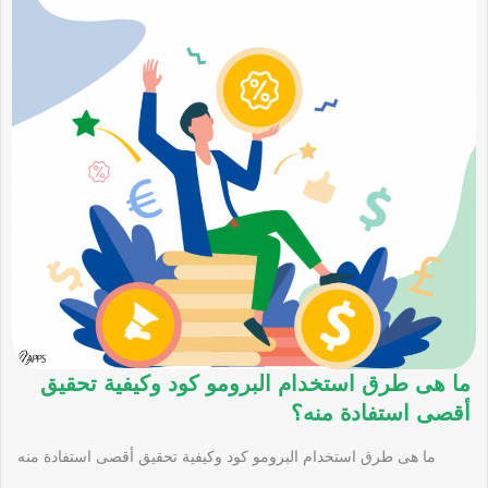
ما هى طرق استخدام البرومو كود وكيفية تحقيق
أقصى استفادة منه؟
ما هى طرق استخدام البرومو كود وكيفية تحقيق أقصى استفادة منه