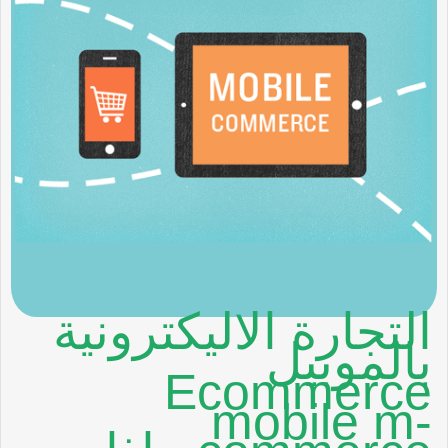
التجارة الاليكترونية
بالموبيل
Ecommerce
mobile m-