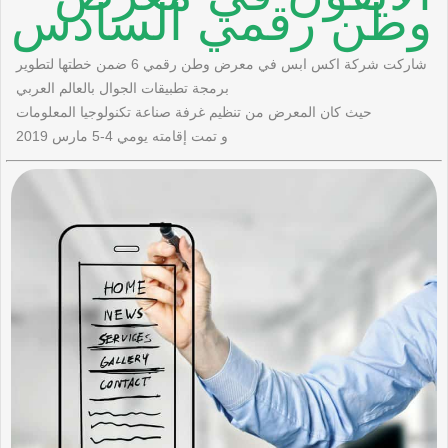
وطن رقمي السادس
شاركت شركة اكس ابس في معرض وطن رقمي 6 ضمن خطتها لتطوير
برمجة تطبيقات الجوال بالعالم العربي
حيث كان المعرض من تنظيم غرفة صناعة تكنولوجيا المعلومات
و تمت إقامته يومي 4-5 مارس 2019