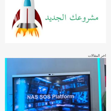
اخر المقالات