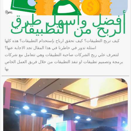
أفضل وأسهل طرق
الربح من التطبيقات
كيف تربح التطبيقات؟ كيف تحقق ارباح بإستخدام التطبيقات؟ هذه كلها
اسئلة تدور في خاطرنا في هذا المقال تجد الاجابة عنها؟
لتتعرف علي ربح الشركات صاحبة التطبيقات وهي تتعامل مع شركات
برمجة وتصميم تطبيقات او تنفذ التطبيقات من خلال فريق العمل الخاص
بها