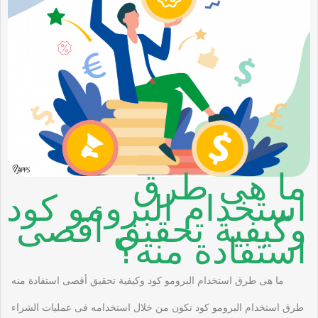
ما هى طرق
استخدام البرومو كود
وكيفية تحقيق أقصى
استفادة منه؟
ما هى طرق استخدام البرومو كود وكيفية تحقيق أقصى استفادة منه
طرق استخدام البرومو كود تكون من خلال استخدامه فى عمليات الشراء