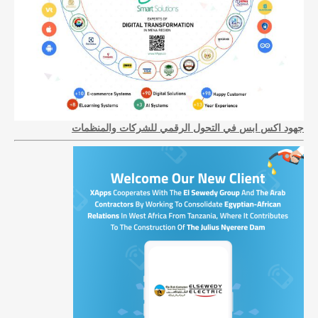
جهود اكس ابس في التحول الرقمي للشركات والمنظمات