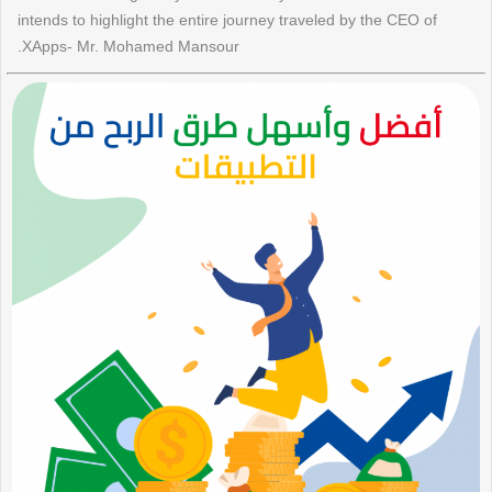
intends to highlight the entire journey traveled by the CEO of
XApps- Mr. Mohamed Mansour.