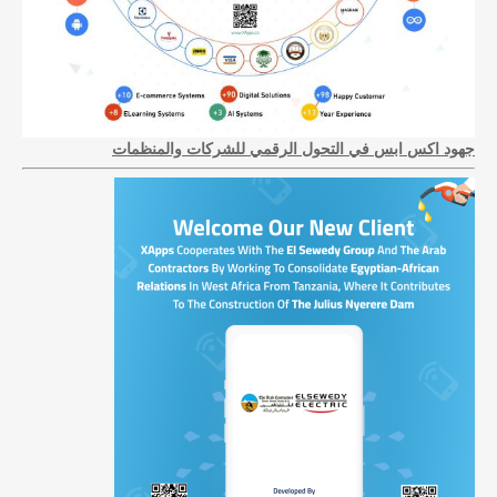
جهود اكس ابس في التحول الرقمي للشركات والمنظمات