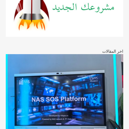
اخر المقالات