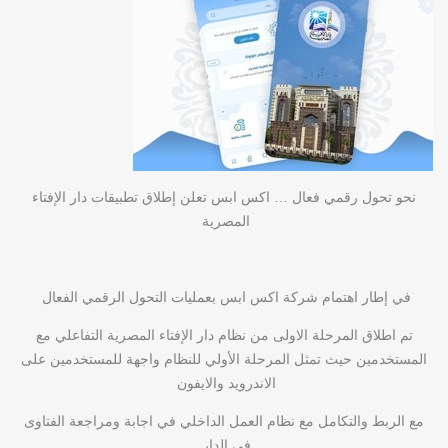
نحو تحول رقمي فعال … اكس ابس تعلن إطلاق تطبيقات دار الإفتاء
المصرية
في إطار اهتمام شركة اكس ابس بعمليات التحول الرقمي الفعال
تم اطلاق المرحلة الاولى من نظام دار الإفتاء المصرية التفاعلي مع
المستخدمين حيث تمثل المرحلة الأولي للنظام واجهة للمستخدمين على
الاندرويد والايفون
مع الربط والتكامل مع نظام العمل الداخلي في اجابة ومراجعة الفتاوى
في الدار.