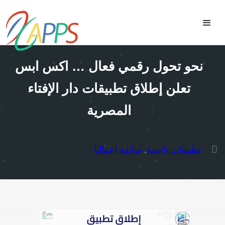
نحو تحول رقمي فعال … اكس ابس
تعلن إطلاق تطبيقات دار الإفتاء
المصرية
تطبيقات ناجحة
,
سابقة اعمالنا