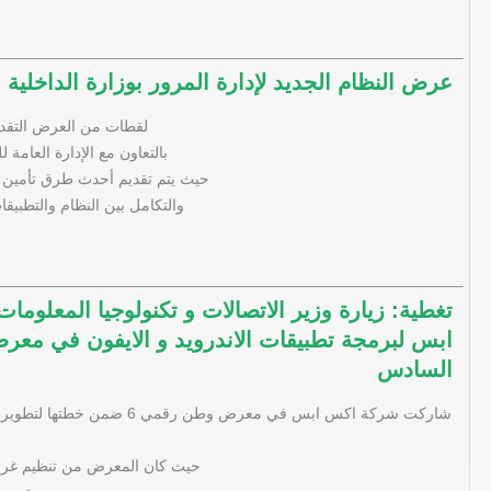
عرض النظام الجديد لإدارة المرور بوزارة الداخلية 
لقطات من العرض التقدي
بالتعاون مع الإدارة العامة 
حيث يتم تقديم أحدث طرق تأمين وح
والتكامل بين النظام والتطبيقا
تغطية: زيارة وزير الاتصالات و تكنولوجيا المعلوم
ابس لبرمجة تطبيقات الاندرويد و الايفون في م
السادس
شاركت شركة اكس ابس في معرض وطن رقم
حيث كان المعرض من تنظيم غرفة