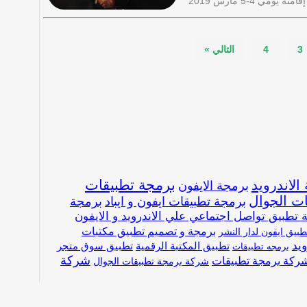
ه يومي 4-5 مارس 2019
3
4
التالي »
برمجة تطبيقات
الاندرويد
برمجة الايفون
ات الجوال
برمجة تطبيقات ايفون و ايباد
برمجة
 تطبيق تواصل اجتماعي علي الاندرويد و الايفون
برمجة و تصميم تطبيق مكتبات
بيق ايفون لدار النشر
يد
تطبيق المكتبة الرقمية
تطبيق سوق متجر
برمجه تطبيقات
شركة
ركة برمجة تطبيقات
شركة برمجة تطبيقات الجوال