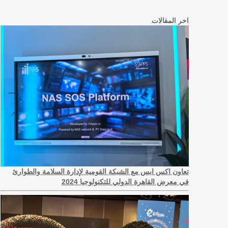
اخر المقالات
تعاون اكس ابس مع الشبكة القومية لإدارة السلامة والطوارئ
في معرض القاهرة الدولي للتكنولوجيا 2024