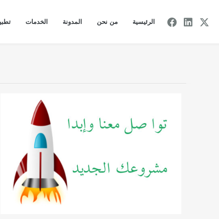
الرئيسية
من نحن
المدونة
الخدمات
تطبيق