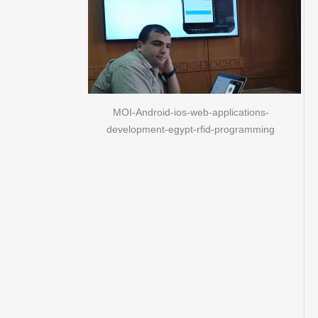
MOI-Android-ios-web-applications-
development-egypt-rfid-programming