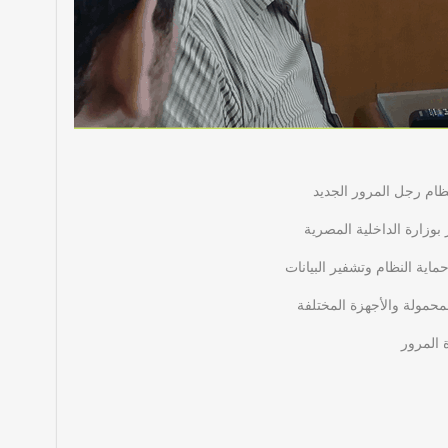
ام رجل المرور الجديد
ر بوزارة الداخلية المصرية
ية النظام وتشفير البيانات
لمحمولة والأجهزة المختلفة
 المرور