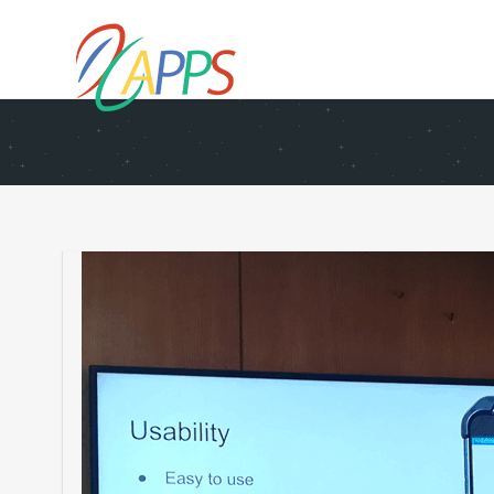
 المصرية