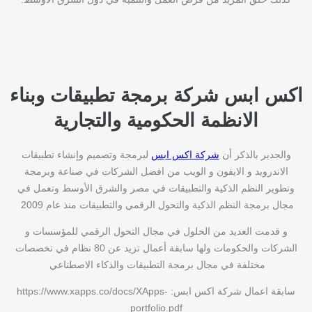
اكس ابس شركة برمجة تطبيقات وبناء
الانظمة الحكومية والتجارية
والجدير بالذكر أن
شركة اكس ابس
لبرمجة وتصميم وإنشاء تطبيقات
الاندرويد و الايفون و الويب من افضل الشركات في صناعة وبرمجة
وتطوير النظم الذكية والتطبيقات في مصر والشرق الأوسط وتعمل في
مجال برمجة النظم الذكية والتحول الرقمي والتطبيقات منذ عام 2009
و قدمت العديد من الحلول في مجال التحول الرقمي للمؤسسات و
الشركات والحكومات ولها سابقة أعمال تزيد عن 80 نظام في تخصصات
مختلفة في مجال برمجة التطبيقات والذكاء الاصطناعي
سابقة اعمال شركة اكس ابس: https://www.xapps.co/docs/XApps-
portfolio.pdf