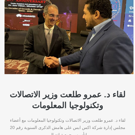
لقاء د. عمرو طلعت وزير الاتصالات
وتكنولوجيا المعلومات
لقاء د. عمرو طلعت وزير الاتصالات وتكنولوجيا المعلومات مع أعضاء
مجلس إدارة شركة اكس ابس على هامش الذكرى السنوية رقم 20
لتأسيس جمعية اتصال