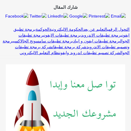
شارك المقال
التحول الرقمي
التعليم عن بعد
الحكومة الاليكترونية
الحوكمة
برمجة تطبيق
ايفون
برمجة تطبيقات الاندرويد
برمجة تطبيقات الايفون
برمجة تطبيقات
الجوال
برمجة تطبيقات ايفون و ايباد
برمجة تطبيقات سامسونج الجالاكسي
برمجة
وتصميم تطبيقات الاندرويد
شركة برمجة تطبيقات
شركة برمجة تطبيقات
الجوال
شركة تصميم تطبيقات اندرويد وايفون
نظام التعليم الاليكتروني