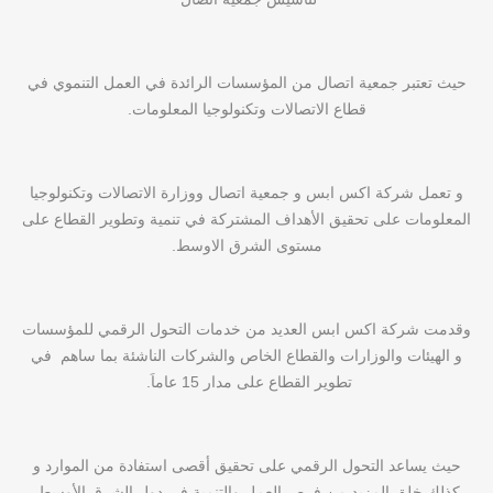
حيث تعتبر جمعية اتصال من المؤسسات الرائدة في العمل التنموي في
قطاع الاتصالات وتكنولوجيا المعلومات.
و تعمل شركة اكس ابس و جمعية اتصال ووزارة الاتصالات وتكنولوجيا
المعلومات على تحقيق الأهداف المشتركة في تنمية وتطوير القطاع على
مستوى الشرق الاوسط.
وقدمت شركة اكس ابس العديد من خدمات التحول الرقمي للمؤسسات
و الهيئات والوزارات والقطاع الخاص والشركات الناشئة بما ساهم في
تطوير القطاع على مدار 15 عاماَ.
حيث يساعد التحول الرقمي على تحقيق أقصى استفادة من الموارد و
كذلك خلق المزيد من فرص العمل والتنمية في دول الشرق الأوسط.