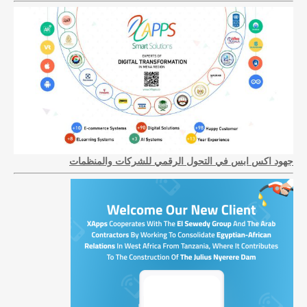
جهود اكس ابس في التحول الرقمي للشركات والمنظمات