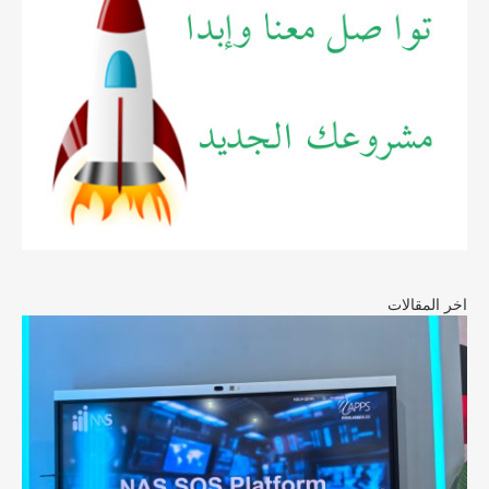
اخر المقالات