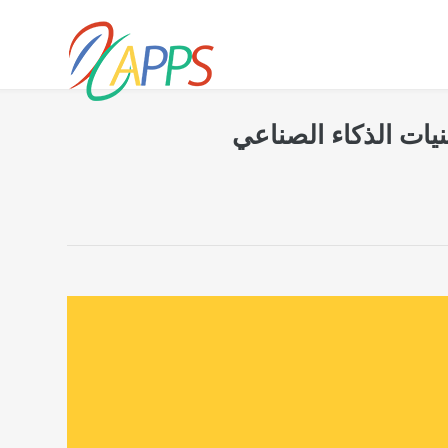
نيات الذكاء الصناعي