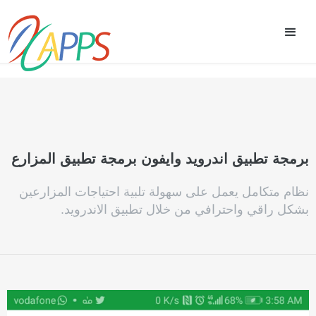
برمجة تطبيق اندرويد وايفون برمجة تطبيق المزارع
نظام متكامل يعمل على سهولة تلبية احتياجات المزارعين
بشكل راقي واحترافي من خلال تطبيق الاندرويد.