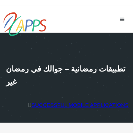
تطبيقات رمضانية – جوالك في رمضان
غير
SUCCESSFUL MOBILE APPLICATIONS