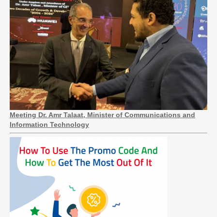
Meeting Dr. Amr Talaat, Minister of Communications and
Information Technology