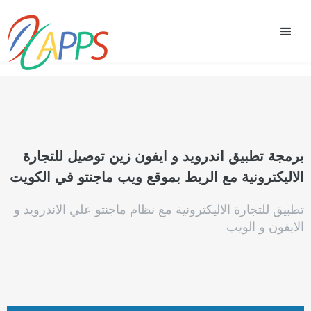
برمجة تطبيق اندرويد و ايفون زين توصيل للتجارة
الاليكترونية مع الربط بموقع ويب ماجنتو في الكويت
تطبيق للتجارة الاليكترونية مع نظام ماجنتو علي الاندرويد و
الايفون و الويب