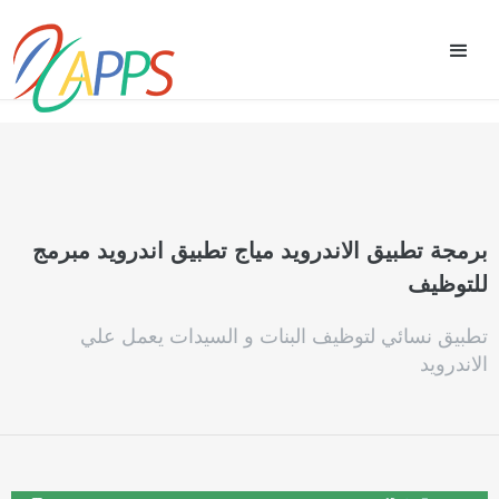
برمجة تطبيق الاندرويد مياج تطبيق اندرويد مبرمج
للتوظيف
تطبيق نسائي لتوظيف البنات و السيدات يعمل علي
الاندرويد