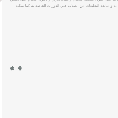
به و متابعة التعليقات من الطلاب علي الدورات الخاصة به كما يمكنه