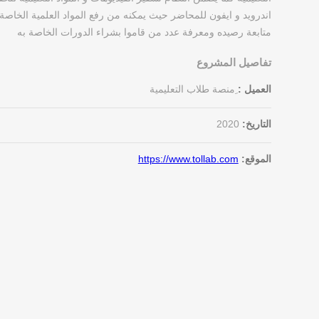
اندرويد و ايفون للمحاضر حيث يمكنه من رفع المواد العلمية الخاصة 
متابعة رصيده ومعرفة عدد من قاموا بشراء الدورات الخاصة به
تفاصيل المشروع
العميل :
ِمنصة طلاب التعليمية
التاريخ:
2020
الموقع:
https://www.tollab.com