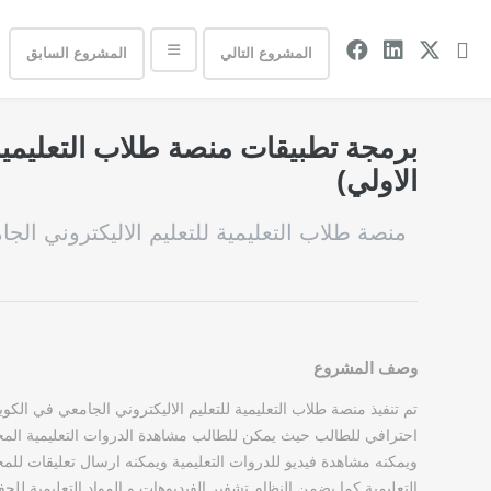
المشروع التالي
المشروع السابق
برمجة تطبيقات منصة طلاب التعليمية 
الاولي)
منصة طلاب التعليمية للتعليم الاليكتروني ال
وصف المشروع
تم تنفيذ منصة طلاب التعليمية للتعليم الاليكتروني الجامعي في ال
احترافي للطالب حيث يمكن للطالب مشاهدة الدروات التعليمية ال
ويمكنه مشاهدة فيديو للدروات التعليمية ويمكنه ارسال تعليقات للمح
التعليمية كما يضمن النظام تشفير الفيديوهات و المواد التعليمية ل